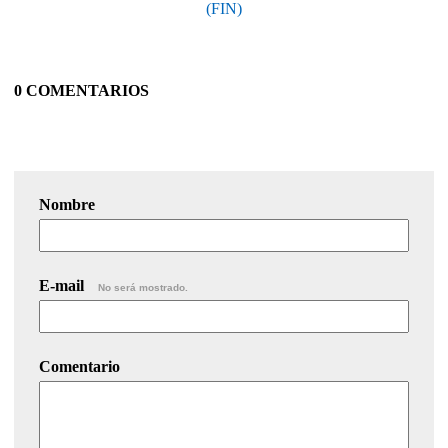
(FIN)
0 COMENTARIOS
Nombre
E-mail
No será mostrado.
Comentario