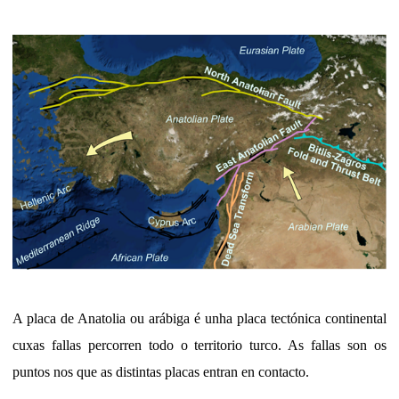
A placa de Anatolia ou arábiga é unha placa tectónica continental
cuxas fallas percorren todo o territorio turco. As fallas son os
puntos nos que as distintas placas entran en contacto.