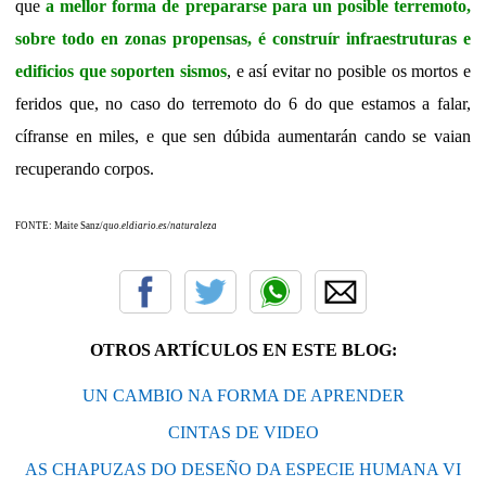
que
a mellor forma de prepararse para un posible terremoto,
sobre todo en zonas propensas, é construír infraestruturas e
edificios que soporten sismos
, e así evitar no posible os mortos e
feridos que, no caso do terremoto do 6 do que estamos a falar,
cífranse en miles, e que sen dúbida aumentarán cando se vaian
recuperando corpos.
FONTE: Maite Sanz/
quo.eldiario.es/naturaleza
OTROS ARTÍCULOS EN ESTE BLOG:
UN CAMBIO NA FORMA DE APRENDER
CINTAS DE VIDEO
AS CHAPUZAS DO DESEÑO DA ESPECIE HUMANA VI