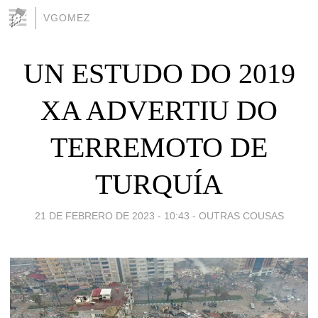
VGOMEZ
UN ESTUDO DO 2019
XA ADVERTIU DO
TERREMOTO DE
TURQUÍA
21 DE FEBRERO DE 2023 - 10:43
-
OUTRAS COUSAS