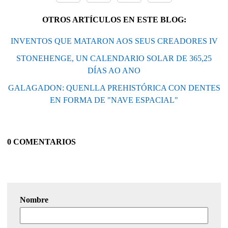
OTROS ARTÍCULOS EN ESTE BLOG:
INVENTOS QUE MATARON AOS SEUS CREADORES IV
STONEHENGE, UN CALENDARIO SOLAR DE 365,25
DÍAS AO ANO
GALAGADON: QUENLLA PREHISTÓRICA CON DENTES
EN FORMA DE "NAVE ESPACIAL"
0 COMENTARIOS
Nombre